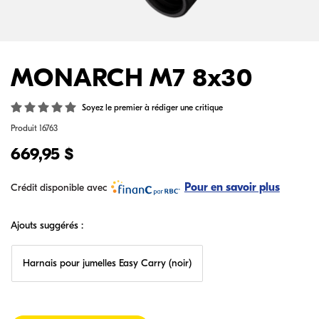
MONARCH M7 8x30
Soyez le premier à rédiger une critique
Produit
16763
669,95 $
Pour en savoir plus
Crédit disponible avec
Ajouts suggérés :
Harnais pour jumelles Easy Carry (noir)