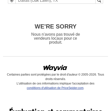
WE'RE SORRY
Nous n'avons pas trouvé de
vendeurs locaux pour ce
produit.
Certaines parties sont protégées par le droit d'auteur © 2005-2026. Tous
droits réservés.
L'utilisation de ces informations implique l'acceptation des
conditions d'utilisation de PriceSpider.com
.
Trouvez en ligne